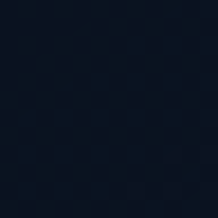
上轮欧冠主场1比1、客场2比2淘汰阿贾克
斯。
随后在法甲2连败，客场0比1圣埃蒂安、主
场1比2特鲁瓦。
(尼斯新赛季开局不胜中)
那不勒斯此前3次进入欧冠小组赛。
此前只踢过一次欧冠附加赛，2014-15赛季
被毕尔巴鄂淘汰。
这是尼斯第3次欧冠之旅，1956-57赛季被