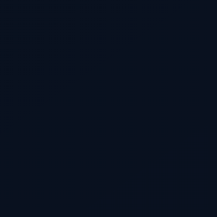
(塞维利亚客场接连惨败中)
伊斯坦布尔此前没踢过欧冠，只是在2015-
16赛季欧联杯第2轮资格赛总比分1比4被阿尔克马尔
淘汰，上赛季欧联杯第2轮资格赛主场0比0、客场2
比2淘汰里耶卡，在第3轮资格赛主场1比2、客场0比
2被顿涅茨克矿工淘汰。
(伊斯坦布尔欧冠经验欠缺)
法国人图尔平主吹此役。
此前吹过土耳其球队2次，1胜1平，即2013