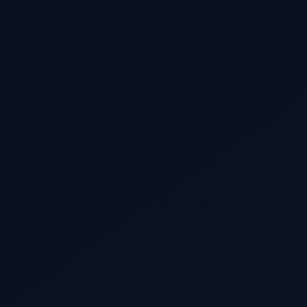
《米兰体育报》预计先发阵容