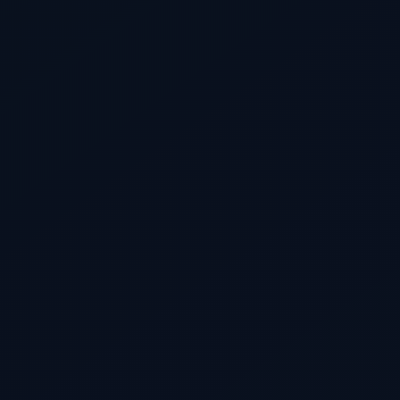
伊斯坦布尔4231：巴巴坎/卡伊卡拉、阿塔
马赫、埃普雷亚努、克利希/埃姆雷、特克德米尔/维
斯卡、莫索罗、埃利亚/阿德巴约
塞维利亚433：里科/默尔卡多、帕雷哈、
伦格莱特、埃斯库德罗/恩宗齐、巴内加、德赫利/科
雷亚、雅德尔、诺利托
(塞维利亚新赛季实力大增)
双方此前未交锋。伊斯坦布尔此前没碰过
西班牙球队。