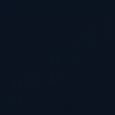
主场3比1阿贾克斯。
(马尔西尼亚克近来吹法国球队全胜)
牛车周二推荐3中1，看来他
英雄联盟S15赛
状态仍在调整中。
不过中超延续出色，推荐7连红。
标签:
转折点马赛豪取连胜
西甲关键时刻攻防权衡
信心回归
团队化学反应显著
返回列表