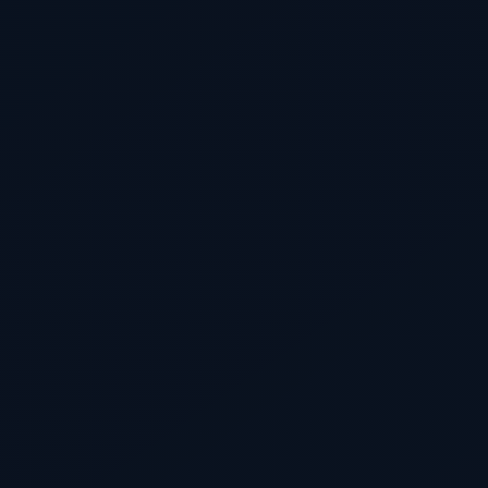
那不勒斯433：雷纳/希萨伊、马克西莫维
奇、库利巴利、古兰姆/阿兰、若日尼奥、哈姆西克/
卡列洪、默尔滕斯、因西涅
尼斯4231：卡尔迪纳莱/索奎特、丹特、马
尔尚德、萨尔/科兹耶洛、塞里/梅卢、斯拉菲、马克
辛/普莱亚
(尼斯进攻有损)
双方此前未交锋。尼斯此前未在欧战碰过
意大利球队。