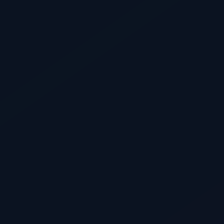
ery happy with my purchase.
回复该评论
何杰昊
2025-05-09 05:32:14
Absolutely love this product! It's exactly what I needed and
works perfectly. Exceeded my expectations in quality and
performance. Highly recommend!
回复该评论
发表评论