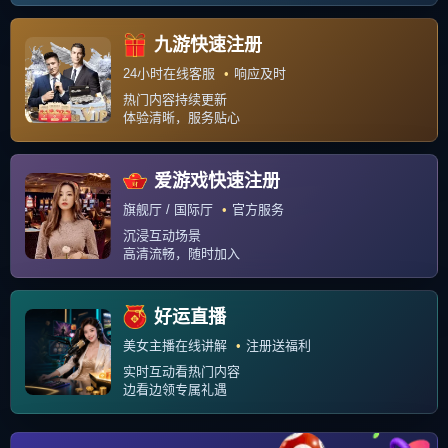
对皇马和尤文图斯都打出了
英雄联盟竞猜
高水