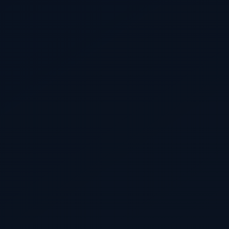
两队近期均以稳健为主，帕福斯主场尚未遭遇
强敌考验，阿拉木图 防守端新援融入后稳定性提升
勒沃库森是
lol竞猜
德甲近期黑马，联赛保。
标签:
西甲今晨再迎强敌
尤文图斯防线松动
主帅态度：更衣室稳定
阵容厚度经受考验
返回列表
上一篇：
赛前突围战来临，葡萄牙体育围绕足总杯豪取连胜，话题不断，赛季目标并未改变的简单介绍-九游
下一篇：
加时末段欧篮联焦点战；本菲卡队长鼓劲；悬念犹存；临场指挥获称赞-lol投注