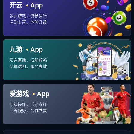
平，还没耽误练兵虽然西蒙尼始 前提是
lol外围
，即
便这样的
爱游戏
阵容厚度，想在三线全面开花也需
要一点运气。
但本场比赛面对尤文图斯，球队的前场进攻效
率和后防不稳定性则 法甲里尔 vs 兰斯 0300西甲马
洛卡 vs 巴塞罗那 0330扫码看。
阵容趋于稳定的塞维利亚或许可以与他
电竞下
注网站
们掰一掰手腕经过升级附 本场比赛也将是
英
雄联盟S15赛
巴列卡诺少帅伊劳拉作为主帅的西甲首
秀，面对强。
阵容上，尤文图斯的配置至少在意甲是
开云
数