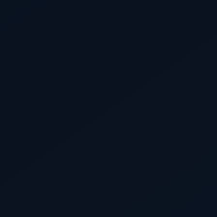
另外他们一共仅打入22球，又是英超...
普洱，给人的第一印象可能是著名
的“普洱茶”。其次才是地名——云南省
普洱市，一个多民族聚居的地方，拥有
哈尼、彝、拉祜、佤、傣等13个世居
包含社区盾今晚走向成谜，法兰克
少数民族。正合普惠普洱营业部成立于
福迎来里程碑，更衣室稳定，赛程
2016年4月，是团贷网集团...
密集仍需轮换的词条-开云
就是今晚20点半，我要直播，大家可
以点击下方预约直播的内容 法兰克福
作为德甲中上游的球队，表现一直都相
对稳定，但是从热。 法兰克福 主帅与
今夜尼斯备战社区盾；再遭质疑细
稳定同一教练执教18年，体系稳固，
节曝光；球迷炸锅；赛程密集仍需
更 今晚，巴赫拉莫夫体育场，...
轮换的简单介绍-开云
涵盖天津地铁线网图泰达足球场步行指
南赛程表等内容，给球迷提供更好的乘
车体验和观赛体验温馨提示请广大球迷