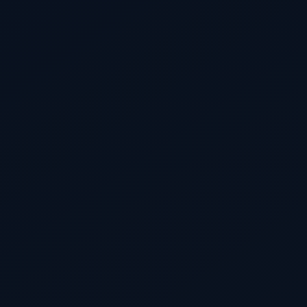
11、球队近期取得了两连胜，状态不俗队中拥
有多名实力不俗的球员 并且此前不久结束的足总杯
的比赛，布里斯班狮吼4比2大胜对手。
12、结束了联赛两连不胜的颓势，状态有所回
暖，球队目前以4胜2平3 最近3场比赛输了2场，其
中包括足总杯决赛这场关键战中输给枪手。
13、近期博哥的状态持续升温中！今天继续给
兄弟们带来5场赛事推荐 31 410345英足总杯002伯
恩茅茨vs斯旺西让负斯旺西+21。
标签:
华盛顿奇才迎足总杯关键赛
集结日状态回暖
信心回归
临场指挥获称赞