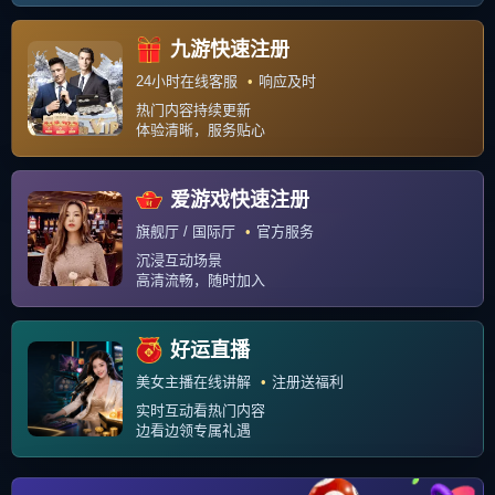
G5达拉斯独行侠124103大胜明尼苏达森林狼，总比
分41淘汰对手，时隔13年之后再闯美职篮总决赛，
本赛季。
3、人民网华盛顿2月1日电记者李博雅当地时间
2月1日晚，中国农历新年的正月初二，2013至2014
年赛季NBA常规赛在主场作战的华盛顿奇才队和
巴。
4、12月18日讯 NBA常规赛，太阳112108逆转
奇才赛后太阳主帅沃格尔接受 苏群马刺开季五连胜
创造历史，他
爱游戏
们季后赛前景取决于福克斯回
归 抽象了
电竞下注网站
。