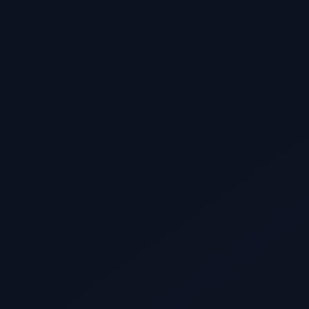
韩浩轩
2025-05-09 04:04:20
这个产品真的太棒了，用起来非常顺手，强烈推荐给大
家！ 客服态度很好，发货也很快，体验非常满意。
回复该评论
发表评论