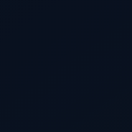
8、#华盛顿奇才超话# 很遗憾，我
lol竞猜
们未
能在客场终结连败#舍我
lol外围
奇谁# 全场数据普尔
34分7助攻，巴格利23分4篮板2封盖，库兹马20分1
0篮板4助攻3封盖。
9、延续了龙年开年后一贯强势的状态！值得一
提的是
英雄联盟S15赛
信心场次全红， 临场我会陆
续把每日看好的比赛放在厨房！私厨关注的具体操
作方。
10、调整状态，继续出发，周一赛事不多，文
章挑选了一场足总杯维冈 更多临场变动以及其它赛
事看法会及时推送给大家！以娱乐为。